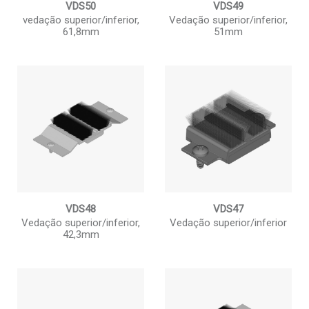
VDS50
VDS49
vedação superior/inferior,
Vedação superior/inferior,
61,8mm
51mm
VDS48
VDS47
Vedação superior/inferior,
Vedação superior/inferior
42,3mm