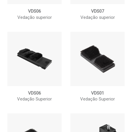
VDS06
VDS07
Vedação superior
Vedação superior
VDS06
VDS01
Vedação Superior
Vedação Superior