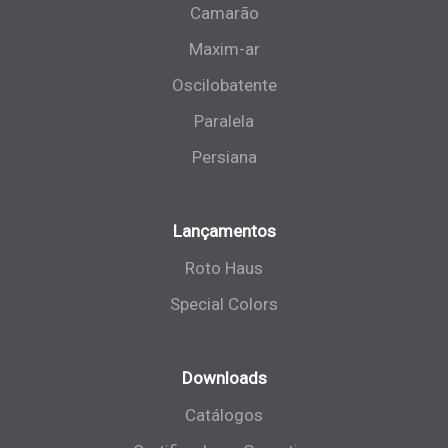
Camarão
Maxim-ar
Oscilobatente
Paralela
Persiana
Lançamentos
Roto Haus
Special Colors
Downloads
Catálogos