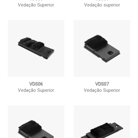
Vedação Superior
Vedação superior
VDS06
VDS07
Vedação Superior
Vedação Superior