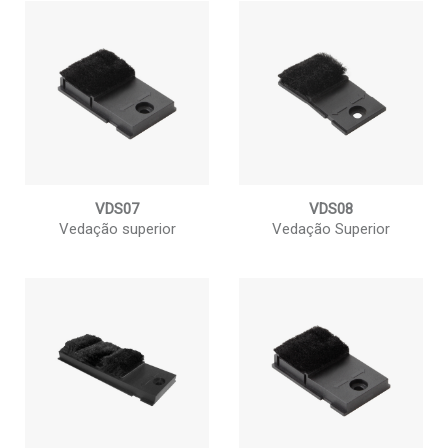
VDS07
VDS08
Vedação superior
Vedação Superior