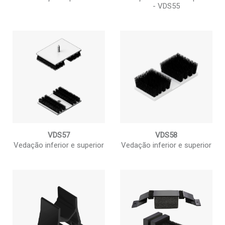
- VDS55
VDS57
VDS58
Vedação inferior e superior
Vedação inferior e superior