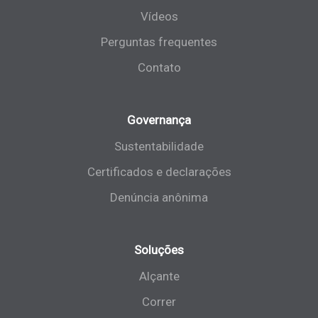
Vídeos
Perguntas frequentes
Contato
Governança
Sustentabilidade
Certificados e declarações
Denúncia anônima
Soluções
Alçante
Correr