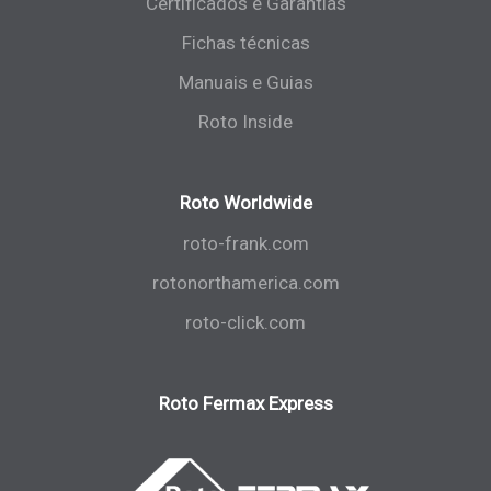
Certificados e Garantias
Fichas técnicas
Manuais e Guias
Roto Inside
Roto Worldwide
roto-frank.com
rotonorthamerica.com
roto-click.com
Roto Fermax Express