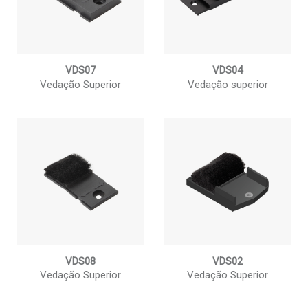
VDS07
VDS04
Vedação Superior
Vedação superior
VDS08
VDS02
Vedação Superior
Vedação Superior