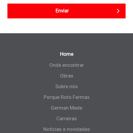
Enviar
Home
Onde encontrar
Obras
Sobre nós
Porque Roto Fermax
German Made
Carreiras
Notícias e novidades