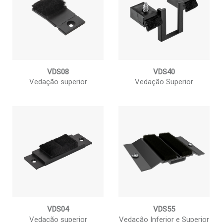
VDS08
VDS40
Vedação superior
Vedação Superior
VDS04
VDS55
Vedação superior
Vedação Inferior e Superior