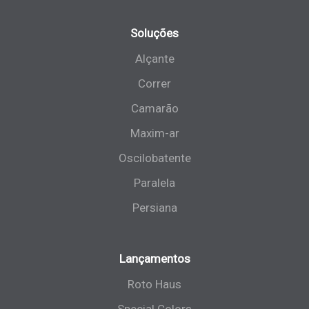
Soluções
Alçante
Correr
Camarão
Maxim-ar
Oscilobatente
Paralela
Persiana
Lançamentos
Roto Haus