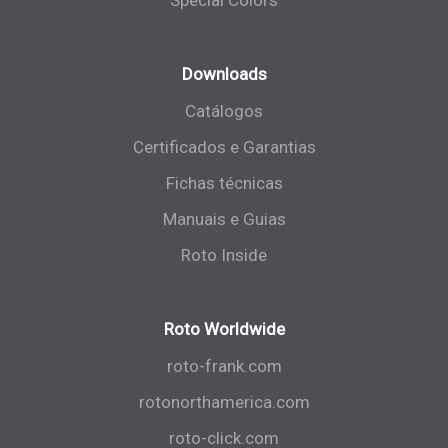
Special Colors
Downloads
Catálogos
Certificados e Garantias
Fichas técnicas
Manuais e Guias
Roto Inside
Roto Worldwide
roto-frank.com
rotonorthamerica.com
roto-click.com