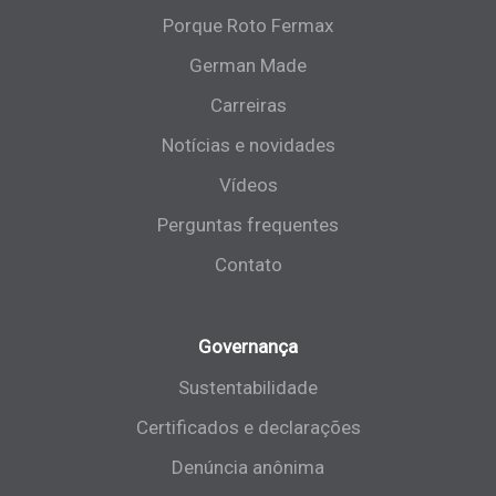
Porque Roto Fermax
German Made
Carreiras
Notícias e novidades
Vídeos
Perguntas frequentes
Contato
Governança
Sustentabilidade
Certificados e declarações
Denúncia anônima