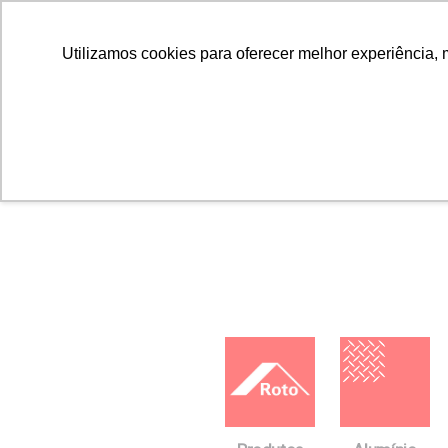
Utilizamos cookies para oferecer melhor experiência, 
Home
Downloads
FICHAS TÉCNICAS