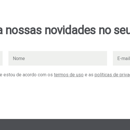
 nossas novidades no seu
 e estou de acordo com os
termos de uso
e as
políticas de priv