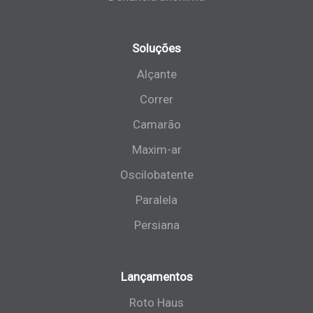
Soluções
Alçante
Correr
Camarão
Maxim-ar
Oscilobatente
Paralela
Persiana
Lançamentos
Roto Haus