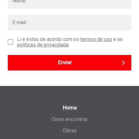
Li e estou de acordo com os
termos de uso
e as
políticas de privacidade
.
Enviar
Home
Onde encontrar
Obras