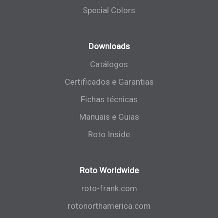
Special Colors
Downloads
Catálogos
Certificados e Garantias
Fichas técnicas
Manuais e Guias
Roto Inside
Roto Worldwide
roto-frank.com
rotonorthamerica.com