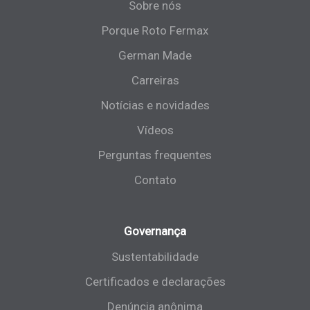
Sobre nós
Porque Roto Fermax
German Made
Carreiras
Notícias e novidades
Vídeos
Perguntas frequentes
Contato
Governança
Sustentabilidade
Certificados e declarações
Denúncia anônima