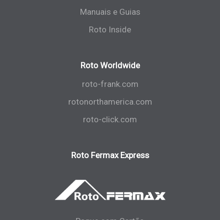
Manuais e Guias
Roto Inside
Roto Worldwide
roto-frank.com
rotonorthamerica.com
roto-click.com
Roto Fermax Express