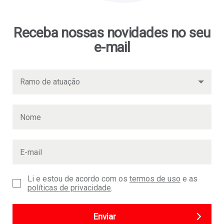
Receba nossas novidades no seu
e-mail
Li e estou de acordo com os
termos de uso
e as
políticas de privacidade
.
Enviar