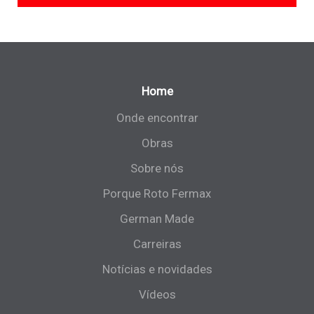
Home
Onde encontrar
Obras
Sobre nós
Porque Roto Fermax
German Made
Carreiras
Notícias e novidades
Vídeos