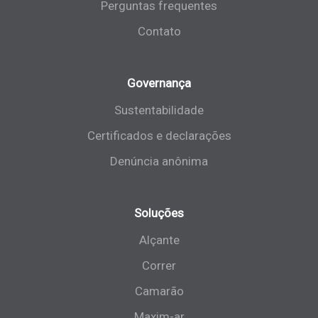
Perguntas frequentes
Contato
Governança
Sustentabilidade
Certificados e declarações
Denúncia anônima
Soluções
Alçante
Correr
Camarão
Maxim-ar