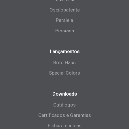
Oscilobatente
Paralela
Persiana
Lançamentos
Roto Haus
Special Colors
Downloads
Catálogos
Certificados e Garantias
Fichas técnicas