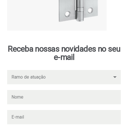
Receba nossas novidades no seu
e-mail