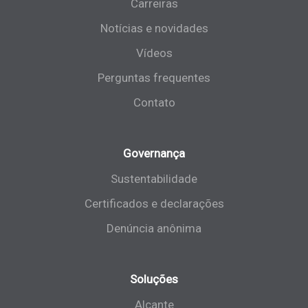
Carreiras
Notícias e novidades
Vídeos
Perguntas frequentes
Contato
Governança
Sustentabilidade
Certificados e declarações
Denúncia anônima
Soluções
Alçante