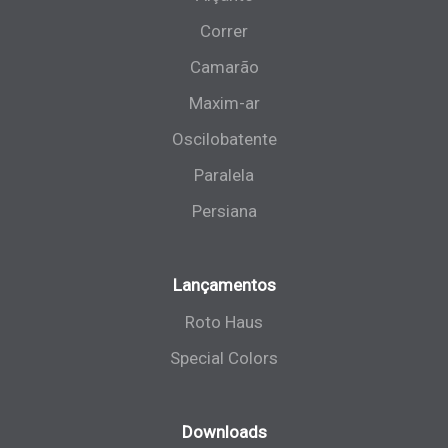
Correr
Camarão
Maxim-ar
Oscilobatente
Paralela
Persiana
Lançamentos
Roto Haus
Special Colors
Downloads