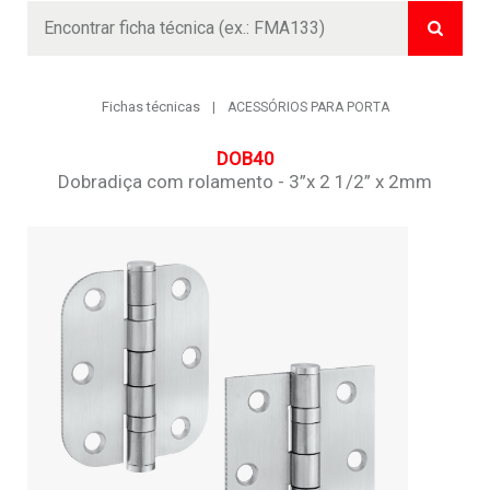
Buscar
Fichas técnicas
ACESSÓRIOS PARA PORTA
DOB40
Dobradiça com rolamento - 3”x 2 1/2” x 2mm