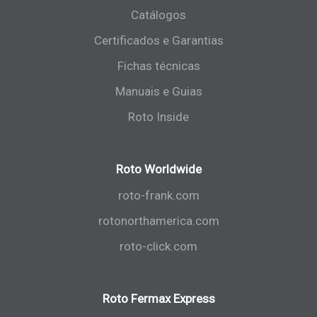
Catálogos
Certificados e Garantias
Fichas técnicas
Manuais e Guias
Roto Inside
Roto Worldwide
roto-frank.com
rotonorthamerica.com
roto-click.com
Roto Fermax Express