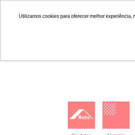
Utilizamos cookies para oferecer melhor experiência, 
Home
Downloads
FICHAS TÉCNICAS