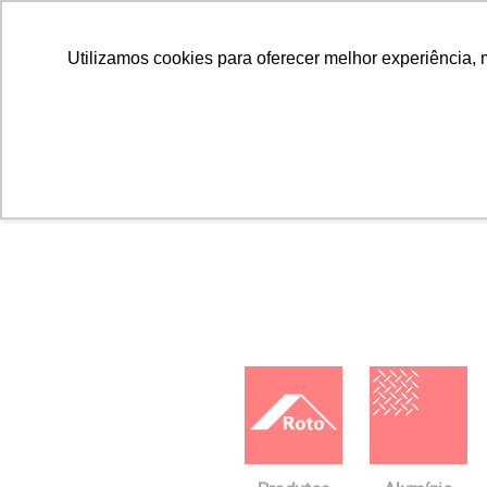
Utilizamos cookies para oferecer melhor experiência, 
Home
Downloads
FICHAS TÉCNICAS