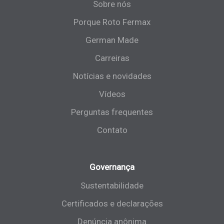
Sobre nós
Porque Roto Fermax
German Made
Carreiras
Notícias e novidades
Vídeos
Perguntas frequentes
Contato
Governança
Sustentabilidade
Certificados e declarações
Denúncia anônima