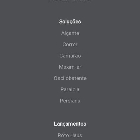
Soluções
Alçante
Correr
Camarão
Maxim-ar
Oscilobatente
Paralela
Persiana
Lançamentos
Roto Haus