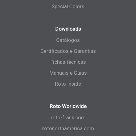
Special Colors
Downloads
Catálogos
Certificados e Garantias
Fichas técnicas
Manuais e Guias
Roto Inside
Roto Worldwide
roto-frank.com
rotonorthamerica.com