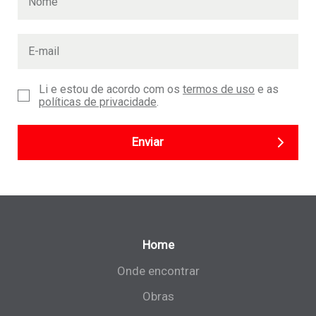
Li e estou de acordo com os
termos de uso
e as
políticas de privacidade
.
Enviar
Home
Onde encontrar
Obras