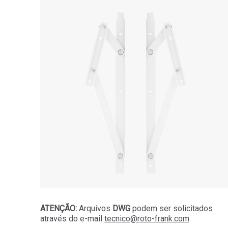
ATENÇÃO:
Arquivos
DWG
podem ser solicitados
através do e-mail
tecnico@roto-frank.com