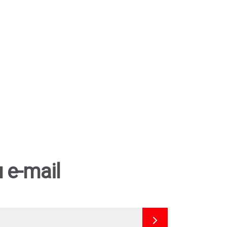
 e-mail