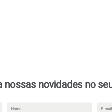
 nossas novidades no seu