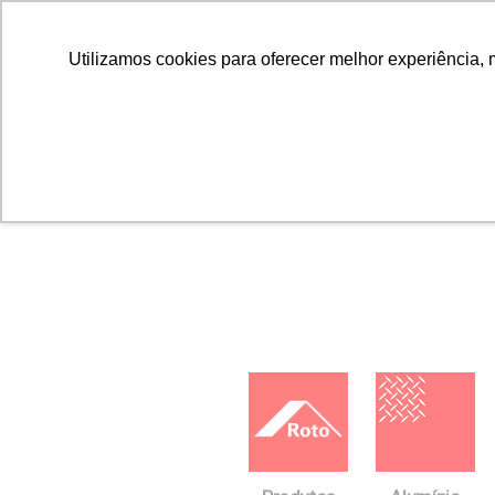
Utilizamos cookies para oferecer melhor experiência, 
Home
Downloads
FICHAS TÉCNICAS