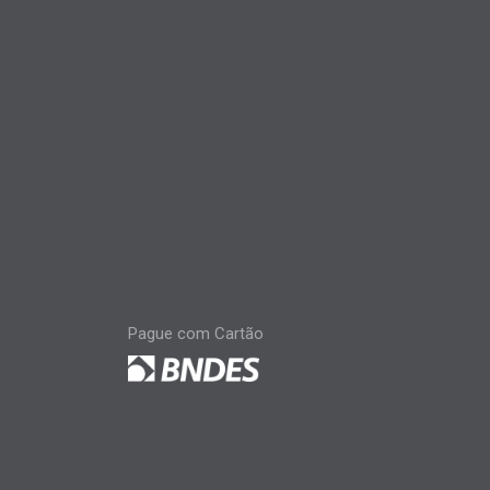
Pague com Cartão