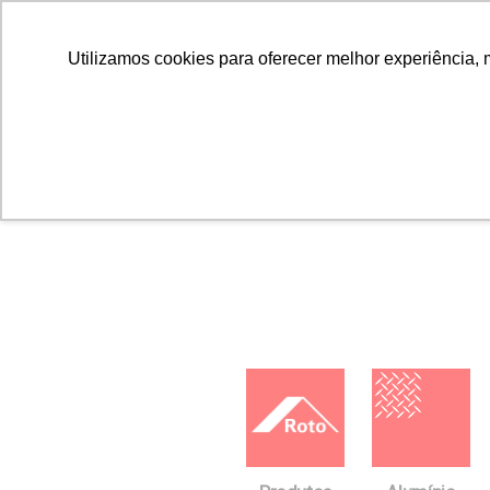
Utilizamos cookies para oferecer melhor experiência, 
Home
Downloads
FICHAS TÉCNICAS