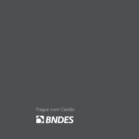
Pague com Cartão