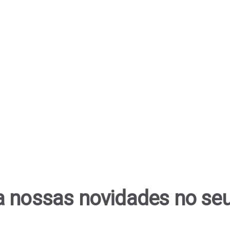
 nossas novidades no seu