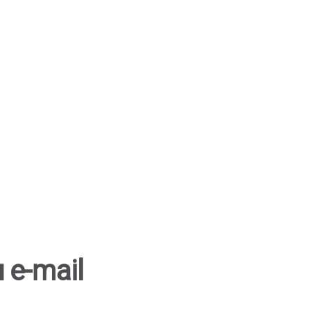
 e-mail