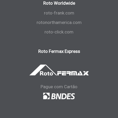
Roto Worldwide
roto-frank.com
rotonorthamerica.com
roto-click.com
Roto Fermax Express
Pague com Cartão