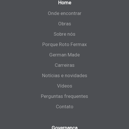
Home
Onde encontrar
Obras
Sobre nós
Porque Roto Fermax
German Made
Carreiras
Notícias e novidades
Vídeos
Perguntas frequentes
Contato
Governança